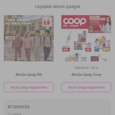
Legújabb akciós újságok
2026.08.06 - 08.12
Akciós újság Kik
Akciós újság Coop
Akciós újság megtekintése
Akciós újság megtekintése
ÁTTEKINTÉS
Üzletek