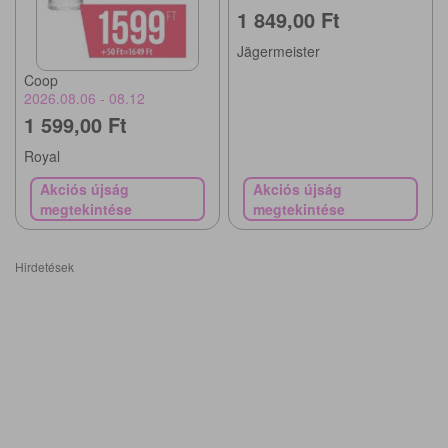
1 849,00 Ft
Jägermeister
Coop
2026.08.06 - 08.12
1 599,00 Ft
Royal
Akciós újság
Akciós újság
megtekintése
megtekintése
Hirdetések