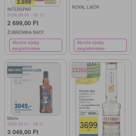
ROYAL LIKŐR
INTERSPAR
2026.08.06 - 08.12
2 699,00 Ft
ŻUBRÓWKA SHOT
Akciós újság
Akciós újság
megtekintése
megtekintése
Metro
2026.08.01 - 08.31
3 049,00 Ft