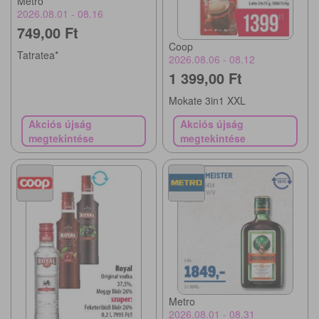
Metro
2026.08.01 - 08.16
749,00 Ft
Coop
Tatratea*
2026.08.06 - 08.12
1 399,00 Ft
Mokate 3in1 XXL
Akciós újság
Akciós újság
megtekintése
megtekintése
Metro
2026.08.01 - 08.31