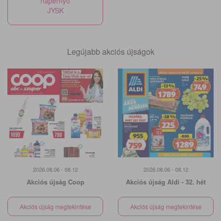
napernyő
JYSK
Legújabb akciós újságok
2026.08.06 - 08.12
2026.08.06 - 08.12
Akciós újság Coop
Akciós újság Aldi - 32. hét
Akciós újság megtekintése
Akciós újság megtekintése