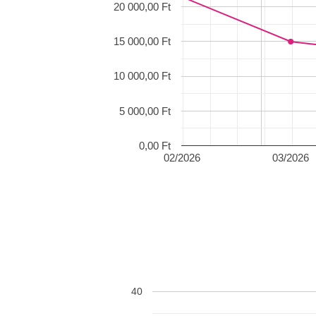
20 000,00 Ft
15 000,00 Ft
10 000,00 Ft
5 000,00 Ft
0,00 Ft
02/2026
03/2026
40