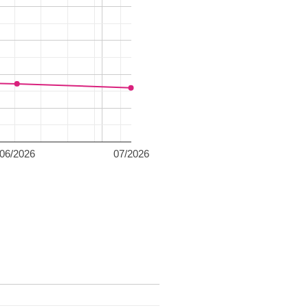
06/2026
07/2026