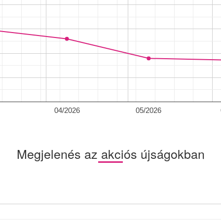
04/2026
05/2026
Megjelenés az akciós újságokban