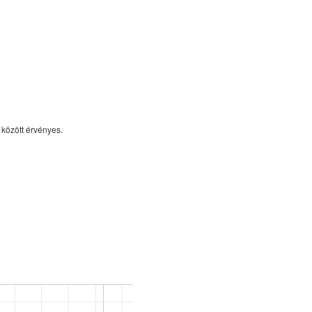
között érvényes.