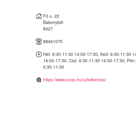
Fô u. 22
Bakonybél
8427
88461075
Hét: 6:30-11:30 14:00-17:30, Ked: 6:30-11:30 1
14:00-17:30, Csü: 6:30-11:30 14:00-17:30, Pén:
6:30-11:30
https://www.coop.hu/uzletkereso/