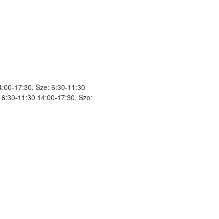
4:00-17:30, Sze: 6:30-11:30
 6:30-11:30 14:00-17:30, Szo: