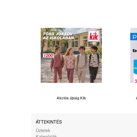
Akciós újság Kik
ÁTTEKINTÉS
Üzletek
Kategóriák