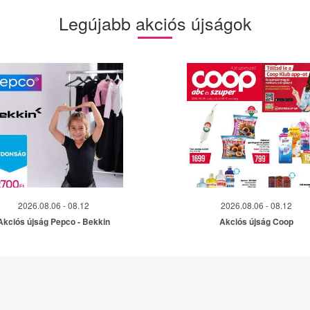
Legújabb akciós újságok
2026.08.06 - 08.12
2026.08.06 - 08.12
Akciós újság Pepco - Bekkin
Akciós újság Coop