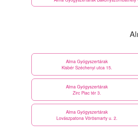
Al
Alma Gyógyszertárak
Kisbér Széchenyi utca 15.
Alma Gyógyszertárak
Zirc Piac tér 3.
Alma Gyógyszertárak
Lovászpatona Vörösmarty u. 2.