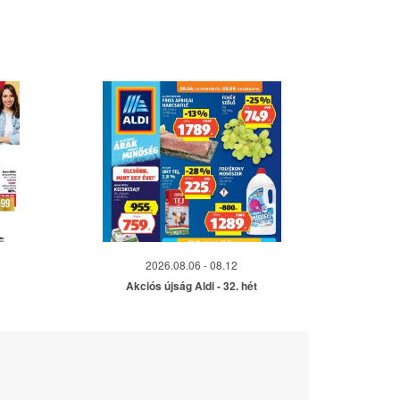
2026.08.06 - 08.12
Akciós újság Aldi - 32. hét