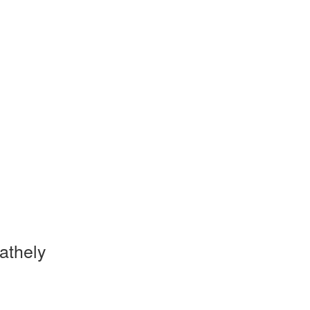
athely