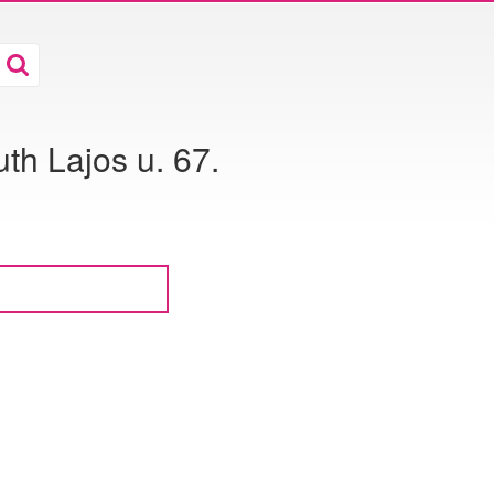
h Lajos u. 67.