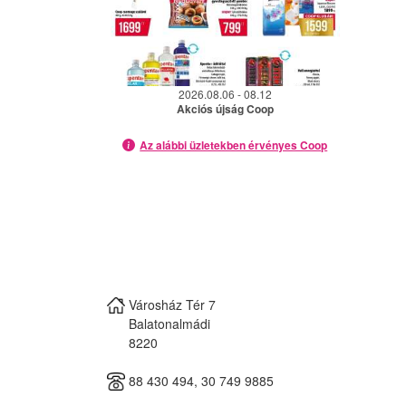
2026.08.06 - 08.12
Akciós újság Coop
Az alábbi üzletekben érvényes Coop
Városház Tér 7
Balatonalmádi
8220
88 430 494, 30 749 9885