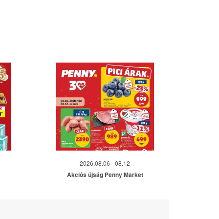
2026.08.06 - 08.12
Akciós újság Penny Market