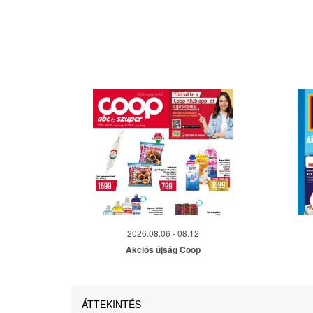
2026.08.06 - 08.12
Akciós újság Coop
ÁTTEKINTÉS