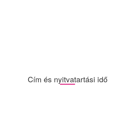
Cím és nyitvatartási idő