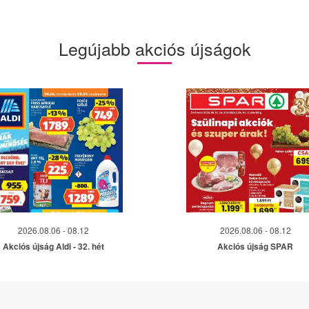
Legújabb akciós újságok
2026.08.06 - 08.12
2026.08.06 - 08.12
Akciós újság Aldi - 32. hét
Akciós újság SPAR