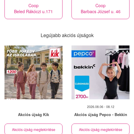
Coop
Coop
Beled Rákóczi u.171
Barbacs József u. 46
Legújabb akciós újságok
2026.08.06 - 08.12
Akciós újság Kik
Akciós újság Pepco - Bekkin
Akciós újság megtekintése
Akciós újság megtekintése