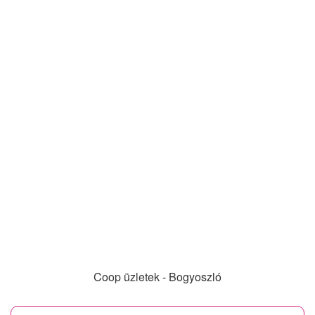
Coop üzletek - Bogyoszló