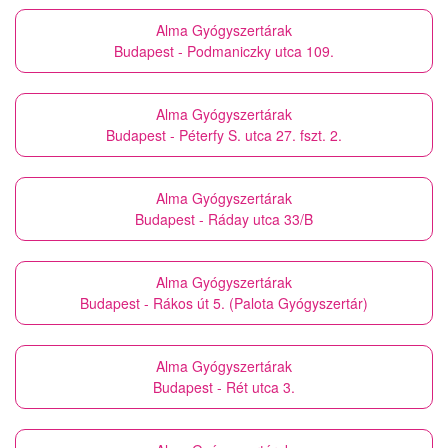
Alma Gyógyszertárak
Budapest - Podmaniczky utca 109.
Alma Gyógyszertárak
Budapest - Péterfy S. utca 27. fszt. 2.
Alma Gyógyszertárak
Budapest - Ráday utca 33/B
Alma Gyógyszertárak
Budapest - Rákos út 5. (Palota Gyógyszertár)
Alma Gyógyszertárak
Budapest - Rét utca 3.