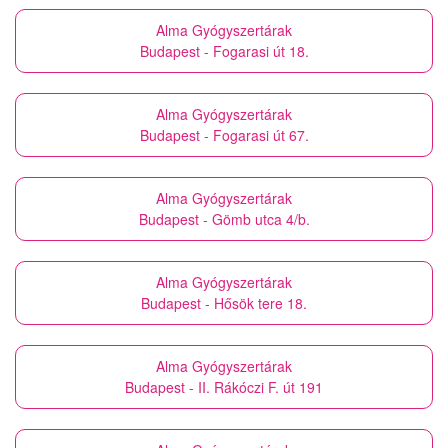
Alma Gyógyszertárak
Budapest - Fogarasi út 18.
Alma Gyógyszertárak
Budapest - Fogarasi út 67.
Alma Gyógyszertárak
Budapest - Gömb utca 4/b.
Alma Gyógyszertárak
Budapest - Hősök tere 18.
Alma Gyógyszertárak
Budapest - II. Rákóczi F. út 191