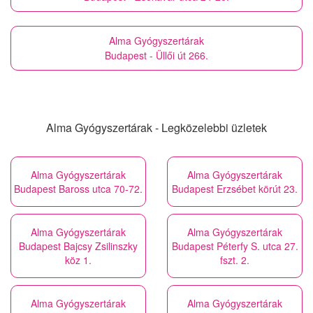
Alma Gyógyszertárak
Budapest - Üllői út 266.
Alma Gyógyszertárak - Legközelebbi üzletek
Alma Gyógyszertárak
Alma Gyógyszertárak
Budapest Baross utca 70-72.
Budapest Erzsébet körút 23.
Alma Gyógyszertárak
Alma Gyógyszertárak
Budapest Bajcsy Zsilinszky
Budapest Péterfy S. utca 27.
köz 1.
fszt. 2.
Alma Gyógyszertárak
Alma Gyógyszertárak