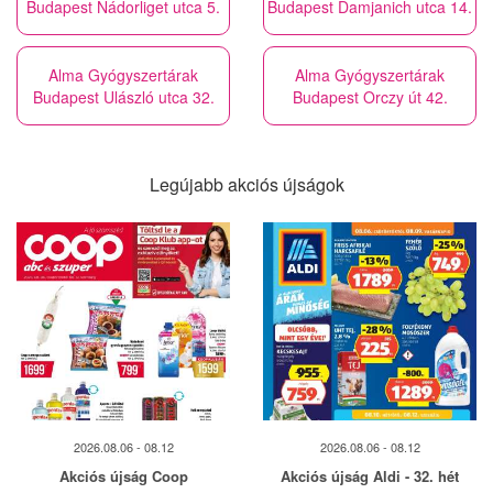
Budapest Nádorliget utca 5.
Budapest Damjanich utca 14.
Alma Gyógyszertárak
Alma Gyógyszertárak
Budapest Ulászló utca 32.
Budapest Orczy út 42.
Legújabb akciós újságok
2026.08.06 - 08.12
2026.08.06 - 08.12
Akciós újság Coop
Akciós újság Aldi - 32. hét