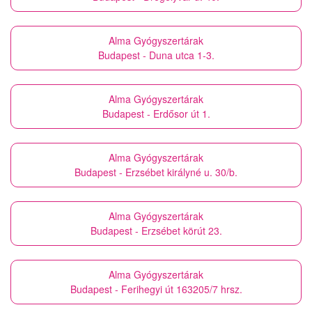
Alma Gyógyszertárak
Budapest - Duna utca 1-3.
Alma Gyógyszertárak
Budapest - Erdősor út 1.
Alma Gyógyszertárak
Budapest - Erzsébet királyné u. 30/b.
Alma Gyógyszertárak
Budapest - Erzsébet körút 23.
Alma Gyógyszertárak
Budapest - Ferihegyi út 163205/7 hrsz.