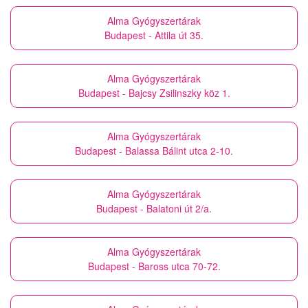
Alma Gyógyszertárak
Budapest - Attila út 35.
Alma Gyógyszertárak
Budapest - Bajcsy Zsilinszky köz 1.
Alma Gyógyszertárak
Budapest - Balassa Bálint utca 2-10.
Alma Gyógyszertárak
Budapest - Balatoni út 2/a.
Alma Gyógyszertárak
Budapest - Baross utca 70-72.