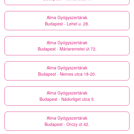
Alma Gyógyszertárak
Budapest - Lehel u. 28.
Alma Gyógyszertárak
Budapest - Máriaremetei út 72.
Alma Gyógyszertárak
Budapest - Nemes utca 18-20.
Alma Gyógyszertárak
Budapest - Nádorliget utca 5.
Alma Gyógyszertárak
Budapest - Orczy út 42.