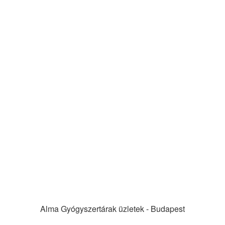
Alma Gyógyszertárak üzletek - Budapest