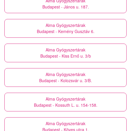
Alma Gyógyszertárak
Budapest - János u. 187.
Alma Gyógyszertárak
Budapest - Kemény Gusztáv 6.
Alma Gyógyszertárak
Budapest - Kiss Ernő u. 3/b
Alma Gyógyszertárak
Budapest - Kolozsvár u. 3/B.
Alma Gyógyszertárak
Budapest - Kossuth L. u. 154-158.
Alma Gyógyszertárak
Budapest - Köves utca 1.