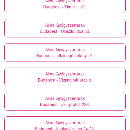
Alma Gyógyszertárak
Budapest - Timúr u. 29.
Alma Gyógyszertárak
Budapest - Ulászló utca 32.
Alma Gyógyszertárak
Budapest - Vizafogó sétány 10.
Alma Gyógyszertárak
Budapest - Vízimolnár utca 8.
Alma Gyógyszertárak
Budapest - Zrínyi utca 226.
Alma Gyógyszertárak
Budapest - Zsókavár utca 24-26.