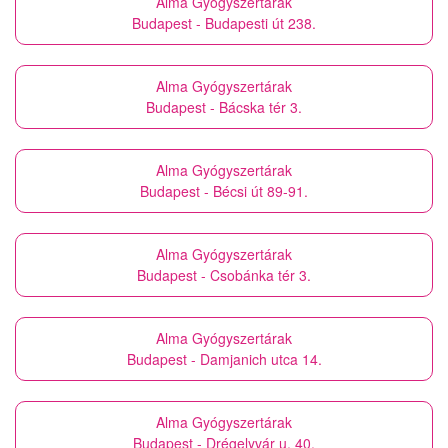
Alma Gyógyszertárak
Budapest - Budapesti út 238.
Alma Gyógyszertárak
Budapest - Bácska tér 3.
Alma Gyógyszertárak
Budapest - Bécsi út 89-91.
Alma Gyógyszertárak
Budapest - Csobánka tér 3.
Alma Gyógyszertárak
Budapest - Damjanich utca 14.
Alma Gyógyszertárak
Budapest - Drégelyvár u. 40.