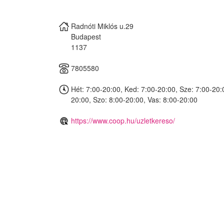
Radnóti Miklós u.29
Budapest
1137
7805580
Hét: 7:00-20:00, Ked: 7:00-20:00, Sze: 7:00-20:
20:00, Szo: 8:00-20:00, Vas: 8:00-20:00
https://www.coop.hu/uzletkereso/