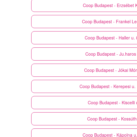
Coop
Budapest - Erzsébet K
Coop
Budapest - Frankel Le
Coop
Budapest - Haller u.
Coop
Budapest - Ju.haros 
Coop
Budapest - Jókai Mór
Coop
Budapest - Kerepesi u.
Coop
Budapest - Kiscelli 
Coop
Budapest - Kossúth
Coop
Budapest - Kápolna u