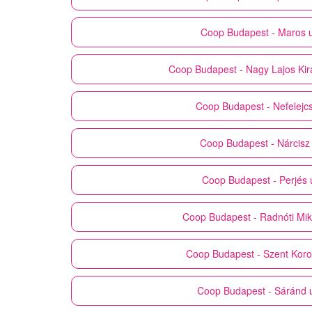
Coop
Budapest - Maros 
Coop
Budapest - Nagy Lajos Kirá
Coop
Budapest - Nefelejcs
Coop
Budapest - Nárcisz 
Coop
Budapest - Perjés 
Coop
Budapest - Radnóti Mik
Coop
Budapest - Szent Koro
Coop
Budapest - Sáránd 