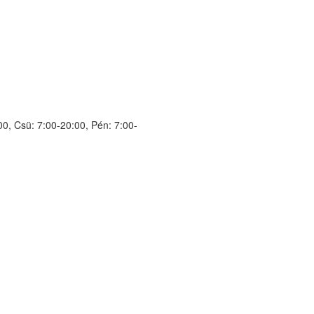
00, Csü: 7:00-20:00, Pén: 7:00-