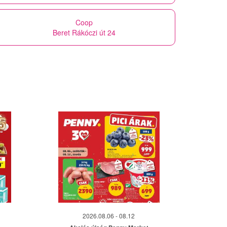
Coop
Beret Rákóczi út 24
2026.08.06 - 08.12