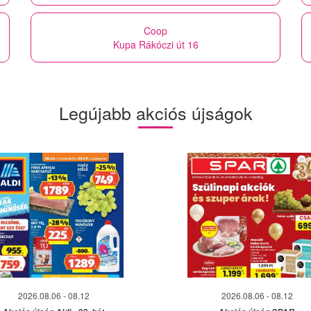
Coop
Kupa Rákóczi út 16
Legújabb akciós újságok
2026.08.06 - 08.12
2026.08.06 - 08.12