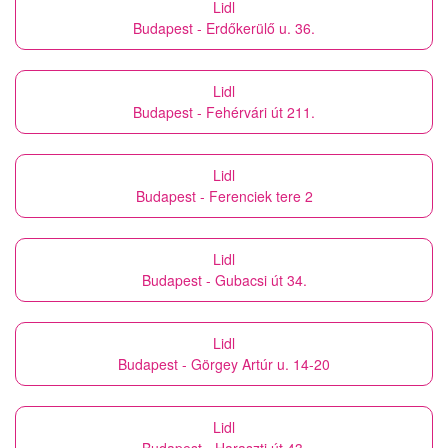
Lidl
Budapest - Erdőkerülő u. 36.
Lidl
Budapest - Fehérvári út 211.
Lidl
Budapest - Ferenciek tere 2
Lidl
Budapest - Gubacsi út 34.
Lidl
Budapest - Görgey Artúr u. 14-20
Lidl