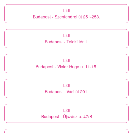
Lidl
Budapest - Szentendrei út 251-253.
Lidl
Budapest - Teleki tér 1.
Lidl
Budapest - Victor Hugo u. 11-15.
Lidl
Budapest - Váci út 201.
Lidl
Budapest - Újszász u. 47/B