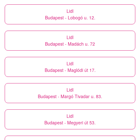
Lidl
Budapest - Lobogó u. 12.
Lidl
Budapest - Madách u. 72
Lidl
Budapest - Maglódi út 17.
Lidl
Budapest - Margó Tivadar u. 83.
Lidl
Budapest - Megyeri út 53.