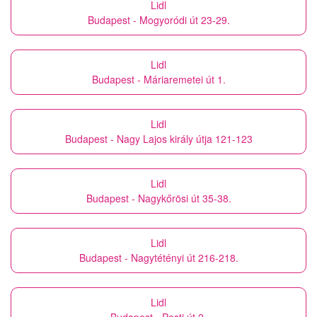
Lidl
Budapest - Mogyoródi út 23-29.
Lidl
Budapest - Máriaremetei út 1.
Lidl
Budapest - Nagy Lajos király útja 121-123
Lidl
Budapest - Nagykőrösi út 35-38.
Lidl
Budapest - Nagytétényi út 216-218.
Lidl