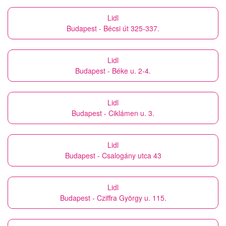
Lidl
Budapest - Bécsi út 325-337.
Lidl
Budapest - Béke u. 2-4.
Lidl
Budapest - Ciklámen u. 3.
Lidl
Budapest - Csalogány utca 43
Lidl
Budapest - Cziffra György u. 115.