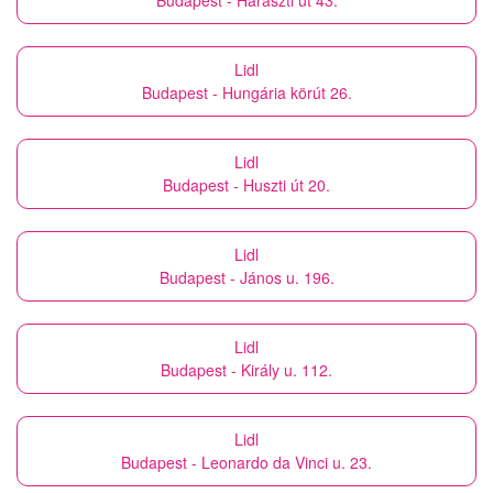
Budapest - Haraszti út 43.
Lidl
Budapest - Hungária körút 26.
Lidl
Budapest - Huszti út 20.
Lidl
Budapest - János u. 196.
Lidl
Budapest - Király u. 112.
Lidl
Budapest - Leonardo da Vinci u. 23.