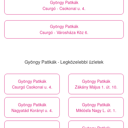
Gyöngy Patikák
Csurgó - Csokonai u. 4.
Gyöngy Patikák
Csurgó - Városháza Köz 6.
Gyöngy Patikák - Legközelebbi üzletek
Gyöngy Patikák
Gyöngy Patikák
Csurgó Csokonai u. 4.
Zákány Május 1. út. 10.
Gyöngy Patikák
Gyöngy Patikák
Nagyatád Korányi u. 4.
Miklósfa Nagy L. út. 1.