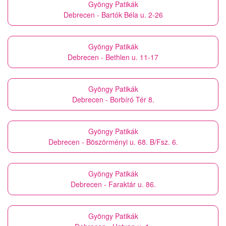
Gyöngy Patikák
Debrecen - Bartók Béla u. 2-26
Gyöngy Patikák
Debrecen - Bethlen u. 11-17
Gyöngy Patikák
Debrecen - Borbíró Tér 8.
Gyöngy Patikák
Debrecen - Böszörményi u. 68. B/Fsz. 6.
Gyöngy Patikák
Debrecen - Faraktár u. 86.
Gyöngy Patikák