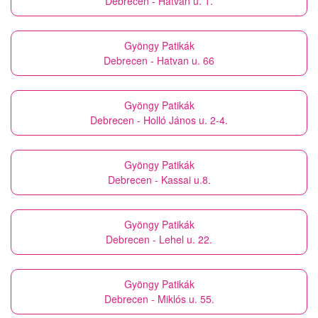
Debrecen - Hatvan u. 1.
Gyöngy Patikák
Debrecen - Hatvan u. 66
Gyöngy Patikák
Debrecen - Holló János u. 2-4.
Gyöngy Patikák
Debrecen - Kassai u.8.
Gyöngy Patikák
Debrecen - Lehel u. 22.
Gyöngy Patikák
Debrecen - Miklós u. 55.