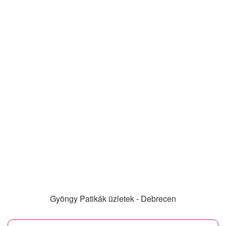
Gyöngy Patikák üzletek - Debrecen