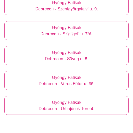
Gyöngy Patikák
Debrecen - Szentgyörgyfalvi u. 9.
Gyöngy Patikák
Debrecen - Szigligeti u. 7/A.
Gyöngy Patikák
Debrecen - Süveg u. 5.
Gyöngy Patikák
Debrecen - Veres Péter u. 65.
Gyöngy Patikák
Debrecen - Űrhajósok Tere 4.