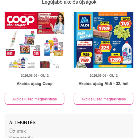
Legújabb akciós újságok
2026.08.06 - 08.12
2026.08.06 - 08.12
Akciós újság Coop
Akciós újság Aldi - 32. hét
Akciós újság megtekintése
Akciós újság megtekintése
ÁTTEKINTÉS
Üzletek
Kategóriák