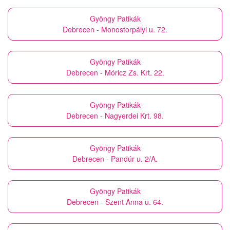
Gyöngy Patikák
Debrecen - Monostorpályi u. 72.
Gyöngy Patikák
Debrecen - Móricz Zs. Krt. 22.
Gyöngy Patikák
Debrecen - Nagyerdei Krt. 98.
Gyöngy Patikák
Debrecen - Pandúr u. 2/A.
Gyöngy Patikák
Debrecen - Szent Anna u. 64.