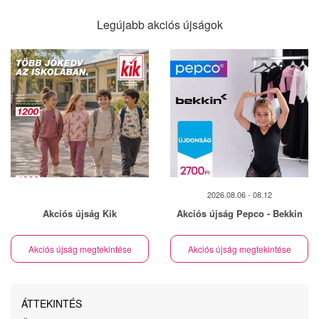
Legújabb akciós újságok
2026.08.06 - 08.12
Akciós újság Kik
Akciós újság Pepco - Bekkin
Akciós újság megtekintése
Akciós újság megtekintése
ÁTTEKINTÉS