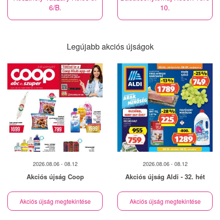
6/B.
10.
Legújabb akciós újságok
2026.08.06 - 08.12
2026.08.06 - 08.12
Akciós újság Coop
Akciós újság Aldi - 32. hét
Akciós újság megtekintése
Akciós újság megtekintése