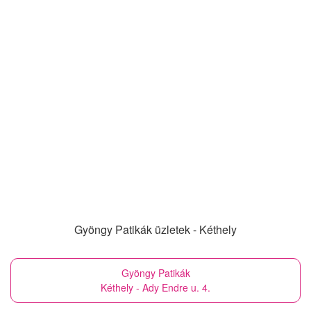
Gyöngy Patikák üzletek - Kéthely
Gyöngy Patikák
Kéthely - Ady Endre u. 4.