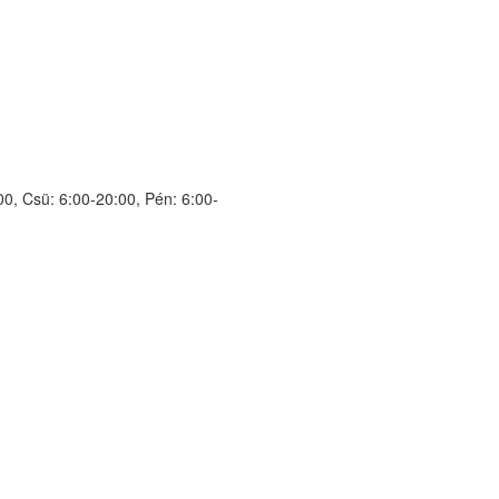
00, Csü: 6:00-20:00, Pén: 6:00-