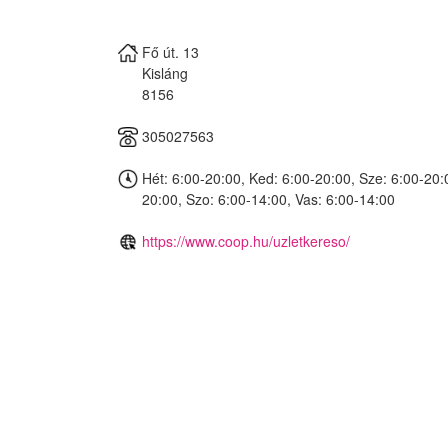
Fő út. 13
Kisláng
8156
305027563
Hét: 6:00-20:00, Ked: 6:00-20:00, Sze: 6:00-20:
20:00, Szo: 6:00-14:00, Vas: 6:00-14:00
https://www.coop.hu/uzletkereso/