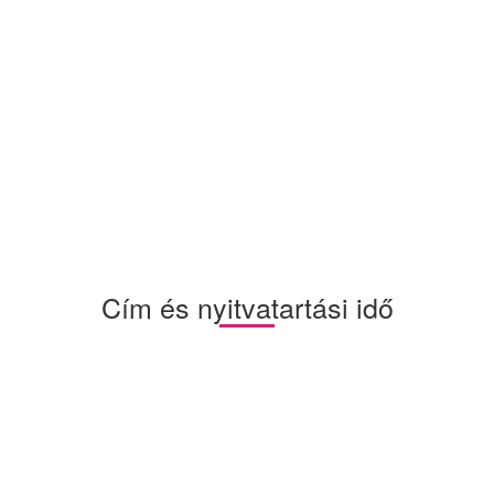
Cím és nyitvatartási idő