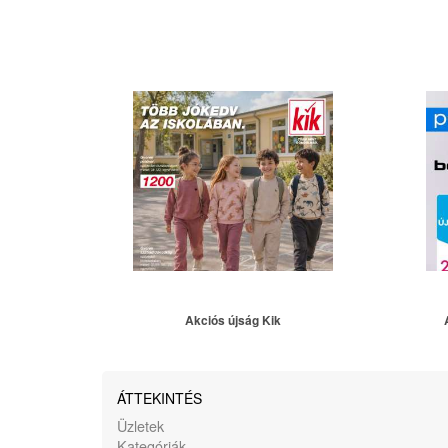
Akciós újság Kik
ÁTTEKINTÉS
Üzletek
Kategóriák