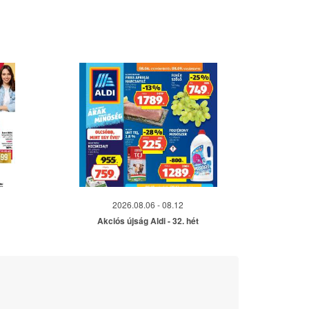
2026.08.06 - 08.12
Akciós újság Aldi - 32. hét