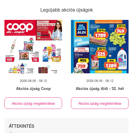
Legújabb akciós újságok
2026.08.06 - 08.12
2026.08.06 - 08.12
Akciós újság Coop
Akciós újság Aldi - 32. hét
Akciós újság megtekintése
Akciós újság megtekintése
ÁTTEKINTÉS