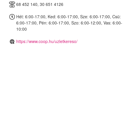
68 452 140, 30 651 4126
Hét: 6:00-17:00, Ked: 6:00-17:00, Sze: 6:00-17:00, Csü:
6:00-17:00, Pén: 6:00-17:00, Szo: 6:00-12:00, Vas: 6:00-
10:00
https://www.coop.hu/uzletkereso/