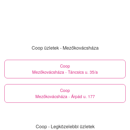
Coop üzletek - Mezőkovácsháza
Coop
Mezőkovácsháza - Táncsics u. 35/a
Coop
Mezőkovácsháza - Árpád u. 177
Coop - Legközelebbi üzletek