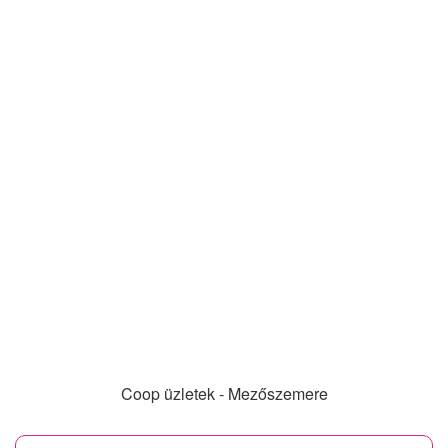
Coop üzletek - Mezőszemere