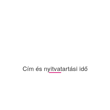
Cím és nyitvatartási idő