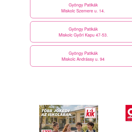
Gyöngy Patikák
Miskolc Szemere u. 14.
Gyöngy Patikák
Miskolc Győri Kapu 47-53.
Gyöngy Patikák
Miskolc Andrássy u. 94