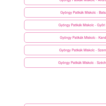
Gyöngy Patikák
Miskolc - Bats
Gyöngy Patikák
Miskolc - Győri
Gyöngy Patikák
Miskolc - Kand
Gyöngy Patikák
Miskolc - Szem
Gyöngy Patikák
Miskolc - Széch