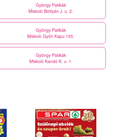
Gyöngy Patikák
Miskolc Bottyán J. u. 2.
Gyöngy Patikák
Miskolc Győri Kapu 105.
Gyöngy Patikák
Miskolc Kandó K. u. 1.