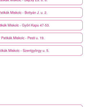
atikák
Miskolc - Bottyán J. u. 2.
ikák
Miskolc - Győri Kapu 47-53.
 Patikák
Miskolc - Pesti u. 19.
tikák
Miskolc - Szentgyörgy u. 5.