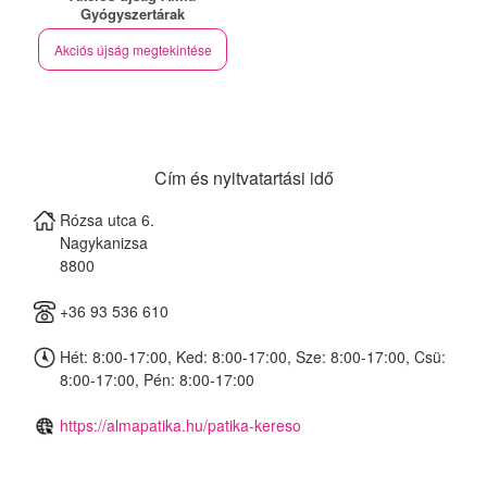
Gyógyszertárak
Akciós újság megtekintése
Cím és nyitvatartási idő
Rózsa utca 6.
Nagykanizsa
8800
+36 93 536 610
Hét: 8:00-17:00, Ked: 8:00-17:00, Sze: 8:00-17:00, Csü:
8:00-17:00, Pén: 8:00-17:00
https://almapatika.hu/patika-kereso