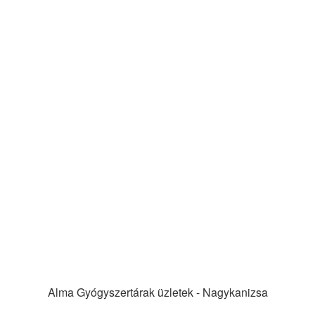
Alma Gyógyszertárak üzletek - Nagykanizsa