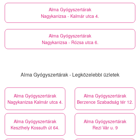
Alma Gyógyszertárak
Nagykanizsa - Kalmár utca 4.
Alma Gyógyszertárak
Nagykanizsa - Rózsa utca 6.
Alma Gyógyszertárak - Legközelebbi üzletek
Alma Gyógyszertárak
Alma Gyógyszertárak
Nagykanizsa Kalmár utca 4.
Berzence Szabadság tér 12.
Alma Gyógyszertárak
Alma Gyógyszertárak
Keszthely Kossuth út 64.
Rezi Vár u. 9