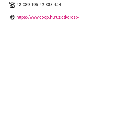
42 389 195 42 388 424
https://www.coop.hu/uzletkereso/