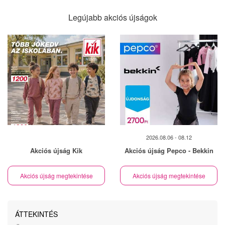
Legújabb akciós újságok
2026.08.06 - 08.12
Akciós újság Kik
Akciós újság Pepco - Bekkin
Akciós újság megtekintése
Akciós újság megtekintése
ÁTTEKINTÉS