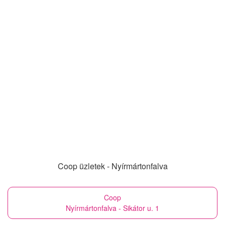
Coop üzletek - Nyírmártonfalva
Coop
Nyírmártonfalva - Sikátor u. 1