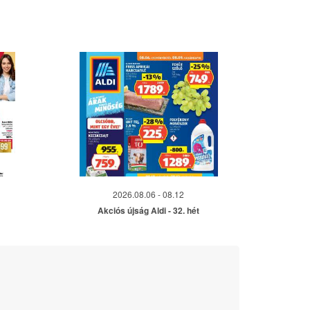
2026.08.06 - 08.12
Akciós újság Aldi - 32. hét