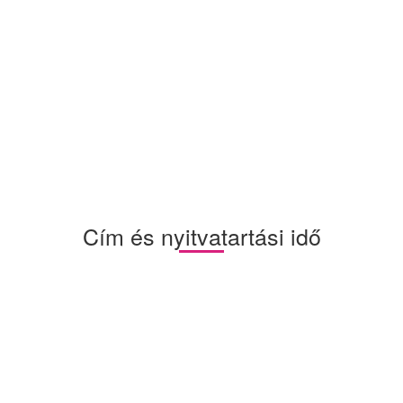
Cím és nyitvatartási idő