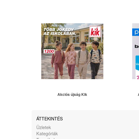
Akciós újság Kik
ÁTTEKINTÉS
Üzletek
Kategóriák