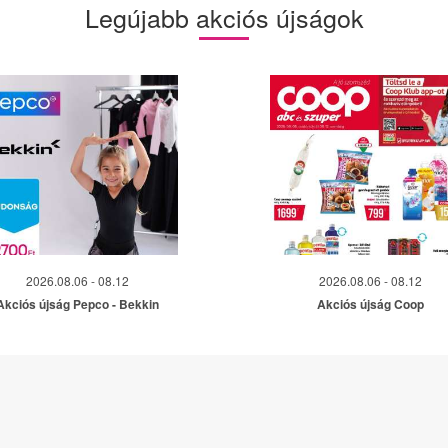
Legújabb akciós újságok
2026.08.06 - 08.12
2026.08.06 - 08.12
Akciós újság Pepco - Bekkin
Akciós újság Coop