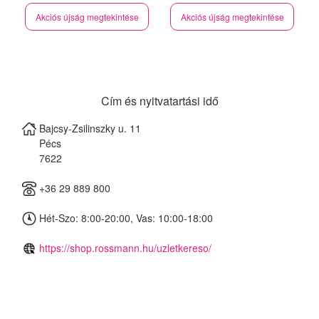
Akciós újság megtekintése
Akciós újság megtekintése
Cím és nyitvatartási idő
Bajcsy-Zsilinszky u. 11
Pécs
7622
+36 29 889 800
Hét-Szo: 8:00-20:00, Vas: 10:00-18:00
https://shop.rossmann.hu/uzletkereso/