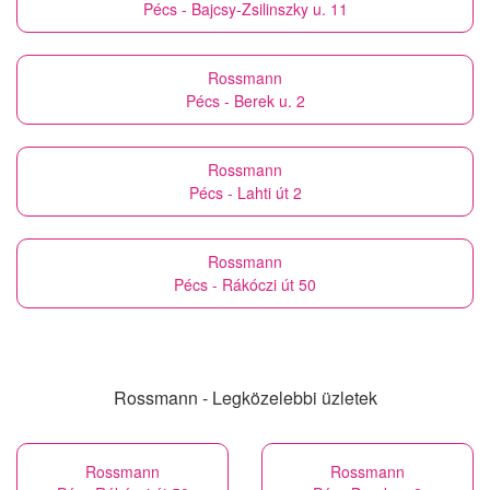
Pécs - Bajcsy-Zsilinszky u. 11
Rossmann
Pécs - Berek u. 2
Rossmann
Pécs - Lahti út 2
Rossmann
Pécs - Rákóczi út 50
Rossmann - Legközelebbi üzletek
Rossmann
Rossmann