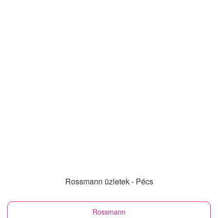
Rossmann üzletek - Pécs
Rossmann