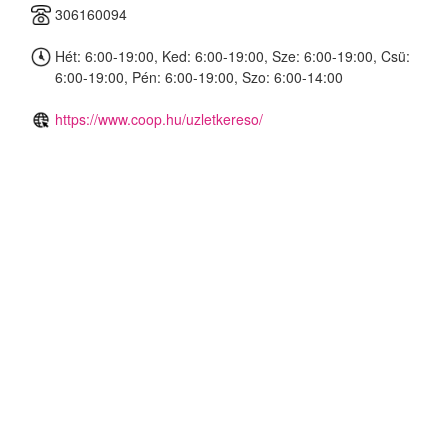
306160094
Hét: 6:00-19:00, Ked: 6:00-19:00, Sze: 6:00-19:00, Csü:
6:00-19:00, Pén: 6:00-19:00, Szo: 6:00-14:00
https://www.coop.hu/uzletkereso/