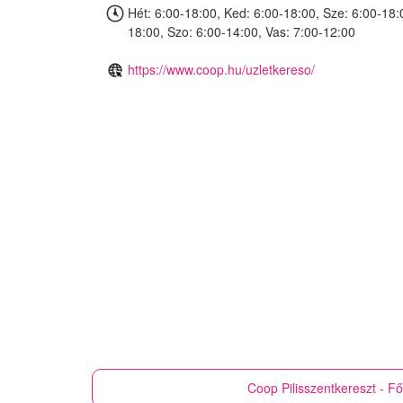
Hét: 6:00-18:00, Ked: 6:00-18:00, Sze: 6:00-18:
18:00, Szo: 6:00-14:00, Vas: 7:00-12:00
https://www.coop.hu/uzletkereso/
Coop
Pilisszentkereszt - Fő