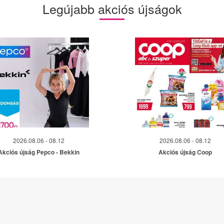
Legújabb akciós újságok
2026.08.06 - 08.12
2026.08.06 - 08.12
Akciós újság Pepco - Bekkin
Akciós újság Coop