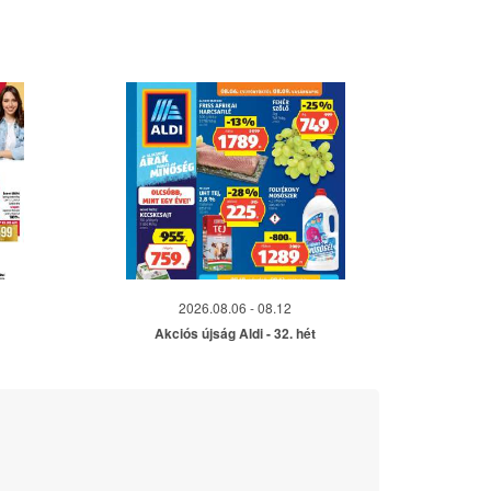
2026.08.06 - 08.12
Akciós újság Aldi - 32. hét