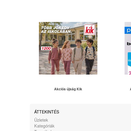
Akciós újság Kik
ÁTTEKINTÉS
Üzletek
Kategóriák