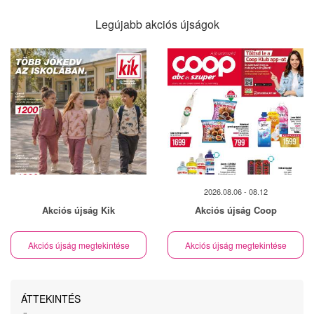
Legújabb akciós újságok
2026.08.06 - 08.12
Akciós újság Kik
Akciós újság Coop
Akciós újság megtekintése
Akciós újság megtekintése
ÁTTEKINTÉS