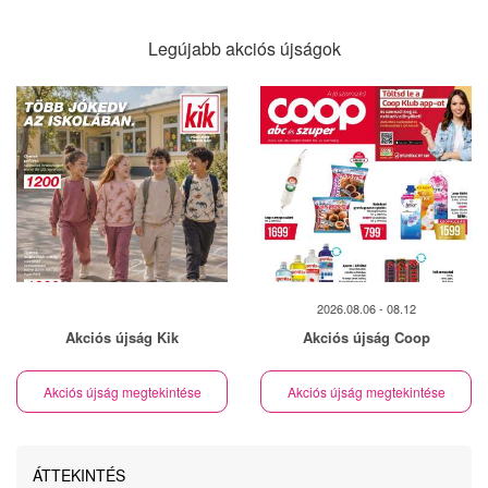
Legújabb akciós újságok
2026.08.06 - 08.12
Akciós újság Kik
Akciós újság Coop
Akciós újság megtekintése
Akciós újság megtekintése
ÁTTEKINTÉS