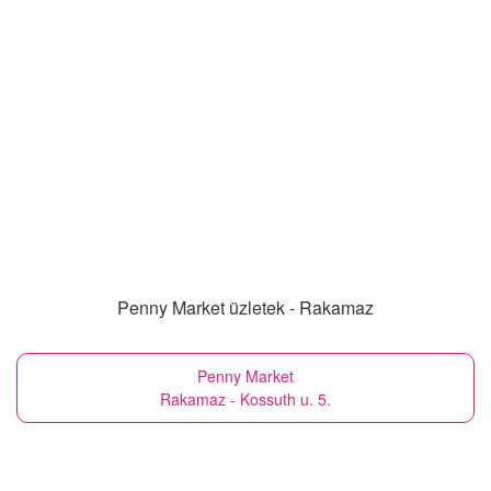
Penny Market üzletek - Rakamaz
Penny Market
Rakamaz - Kossuth u. 5.