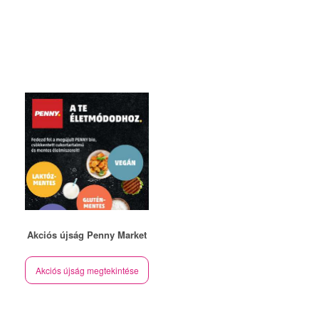
Akciós újság Penny Market
Akciós újság megtekintése