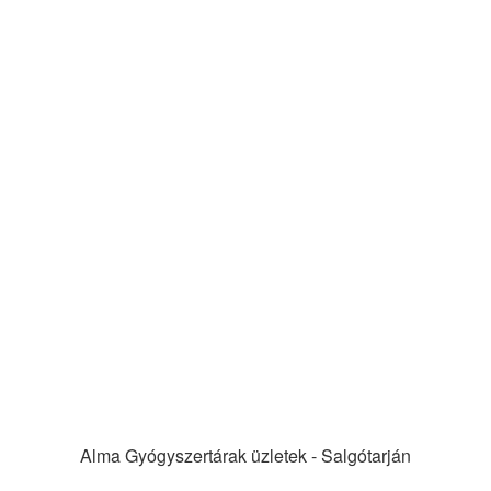
Alma Gyógyszertárak üzletek - Salgótarján