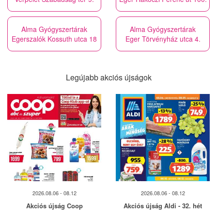
Alma Gyógyszertárak
Alma Gyógyszertárak
Egerszalók Kossuth utca 18
Eger Törvényház utca 4.
Legújabb akciós újságok
2026.08.06 - 08.12
2026.08.06 - 08.12
Akciós újság Coop
Akciós újság Aldi - 32. hét