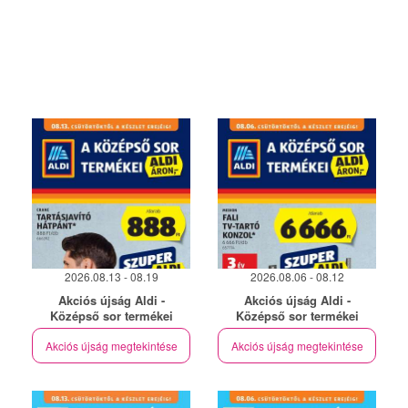
2026.08.13 - 08.19
2026.08.06 - 08.12
Akciós újság Aldi -
Akciós újság Aldi -
Középső sor termékei
Középső sor termékei
Akciós újság megtekintése
Akciós újság megtekintése