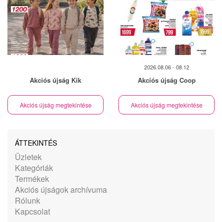
2026.08.06 - 08.12
Akciós újság Kik
Akciós újság Coop
Akciós újság megtekintése
Akciós újság megtekintése
ÁTTEKINTÉS
Üzletek
Kategóriák
Termékek
Akciós újságok archívuma
Rólunk
Kapcsolat