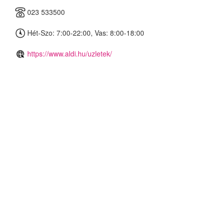
023 533500
Hét-Szo: 7:00-22:00, Vas: 8:00-18:00
https://www.aldi.hu/uzletek/