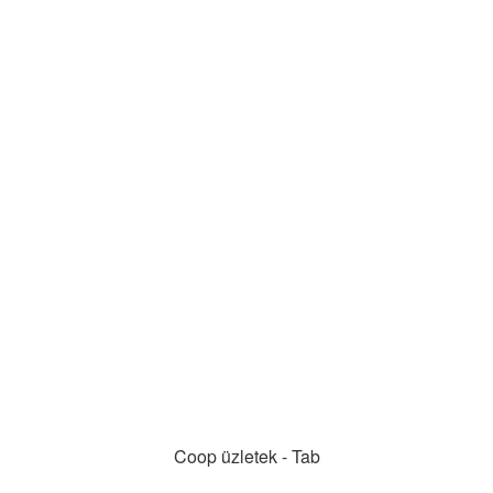
Coop üzletek - Tab