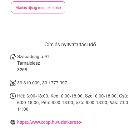
Akciós újság megtekintése
Cím és nyitvatartási idő
Szabadság u.91
Tarnalelesz
3258
36 310 009, 30 1777 397
Hét: 6:00-18:00, Ked: 6:00-18:00, Sze: 6:00-18:00, Csü:
6:00-18:00, Pén: 6:00-18:00, Szo: 6:00-13:00, Vas: 7:00-
11:00
https://www.coop.hu/uzletkereso/