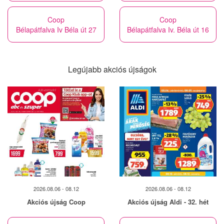
Coop
Coop
Bélapátfalva Iv Béla út 27
Bélapátfalva Iv. Béla út 16
Legújabb akciós újságok
2026.08.06 - 08.12
2026.08.06 - 08.12
Akciós újság Coop
Akciós újság Aldi - 32. hét