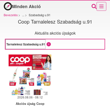
Minden Akció
Bevezetés
>
...
>
Szabadság u.91
Coop Tarnalelesz Szabadság u.91
Aktuális akciós újságok
2026.08.06 - 08.12
Akciós újság Coop