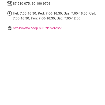
87 510 075, 30 190 9706
Hét: 7:00-16:30, Ked: 7:00-16:30, Sze: 7:00-16:30, Csü:
7:00-16:30, Pén: 7:00-16:30, Szo: 7:00-12:00
https://www.coop.hu/uzletkereso/