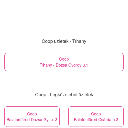
Coop üzletek - Tihany
Coop
Tihany - Dózsa György u.1
Coop - Legközelebbi üzletek
Coop
Coop
Balatonfüred Dózsa Gy. u. 3
Balatonfüred Csárda u.3