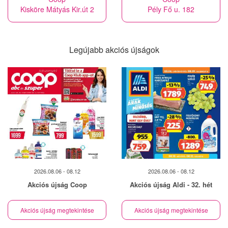
Kisköre Mátyás Kir.út 2
Pély Fő u. 182
Legújabb akciós újságok
2026.08.06 - 08.12
2026.08.06 - 08.12
Akciós újság Coop
Akciós újság Aldi - 32. hét
Akciós újság megtekintése
Akciós újság megtekintése