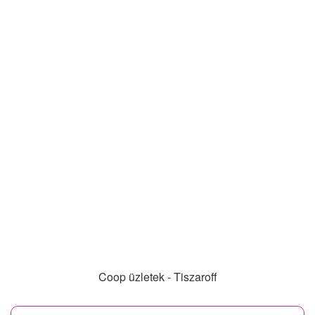
Coop üzletek - Tiszaroff