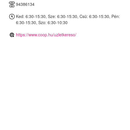
94386134
Ked: 6:30-15:30, Sze: 6:30-15:30, Csü: 6:30-15:30, Pén:
6:30-15:30, Szo: 6:30-10:30
https://www.coop.hu/uzletkereso/