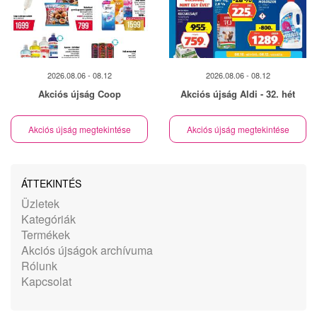
2026.08.06 - 08.12
2026.08.06 - 08.12
Akciós újság Coop
Akciós újság Aldi - 32. hét
Akciós újság megtekintése
Akciós újság megtekintése
ÁTTEKINTÉS
Üzletek
Kategóriák
Termékek
Akciós újságok archívuma
Rólunk
Kapcsolat