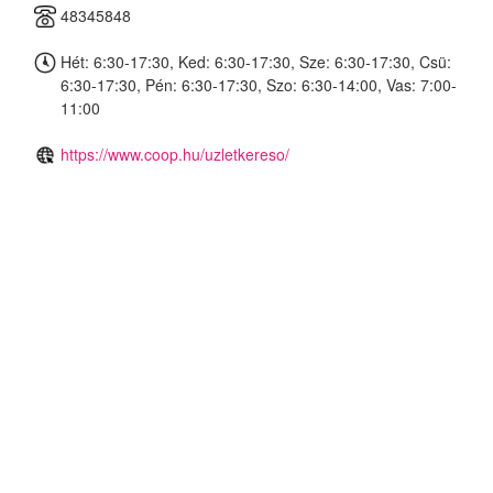
48345848
Hét: 6:30-17:30, Ked: 6:30-17:30, Sze: 6:30-17:30, Csü:
6:30-17:30, Pén: 6:30-17:30, Szo: 6:30-14:00, Vas: 7:00-
11:00
https://www.coop.hu/uzletkereso/