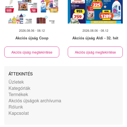
2026.08.06 - 08.12
2026.08.06 - 08.12
Akciós újság Coop
Akciós újság Aldi - 32. hét
Akciós újság megtekintése
Akciós újság megtekintése
ÁTTEKINTÉS
Üzletek
Kategóriák
Termékek
Akciós újságok archívuma
Rólunk
Kapcsolat