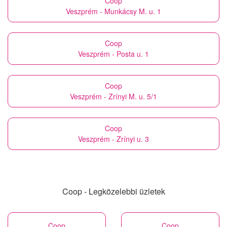
Coop
Veszprém - Munkácsy M. u. 1
Coop
Veszprém - Posta u. 1
Coop
Veszprém - Zrínyi M. u. 5/1
Coop
Veszprém - Zrínyi u. 3
Coop - Legközelebbi üzletek
Coop
Coop