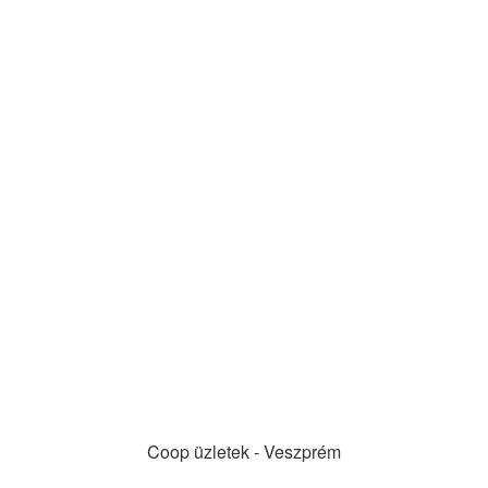
Coop üzletek - Veszprém