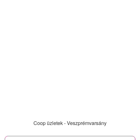
Coop üzletek - Veszprémvarsány