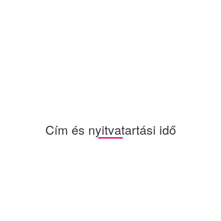
Cím és nyitvatartási idő