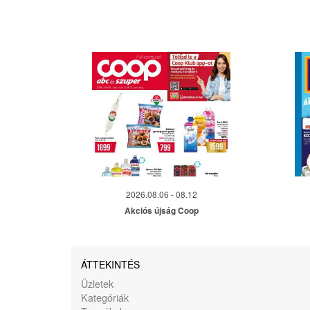
2026.08.06 - 08.12
Akciós újság Coop
ÁTTEKINTÉS
Üzletek
Kategóriák