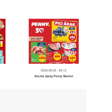
2026.08.06 - 08.12
Akciós újság Penny Market