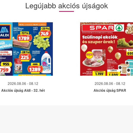
Legújabb akciós újságok
2026.08.06 - 08.12
2026.08.06 - 08.12
Akciós újság Aldi - 32. hét
Akciós újság SPAR