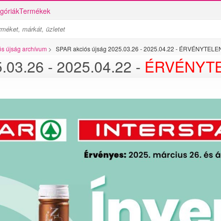
góriák
Termékek
ós újság archívum
>
SPAR akciós újság 2025.03.26 - 2025.04.22 - ÉRVÉNYTEL
.03.26 - 2025.04.22 -
ÉRVÉNYTE