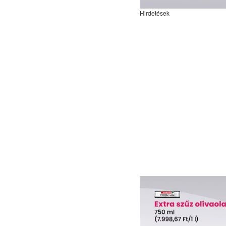
Hirdetések