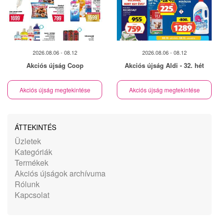
2026.08.06 - 08.12
2026.08.06 - 08.12
Akciós újság Coop
Akciós újság Aldi - 32. hét
Akciós újság megtekintése
Akciós újság megtekintése
ÁTTEKINTÉS
Üzletek
Kategóriák
Termékek
Akciós újságok archívuma
Rólunk
Kapcsolat