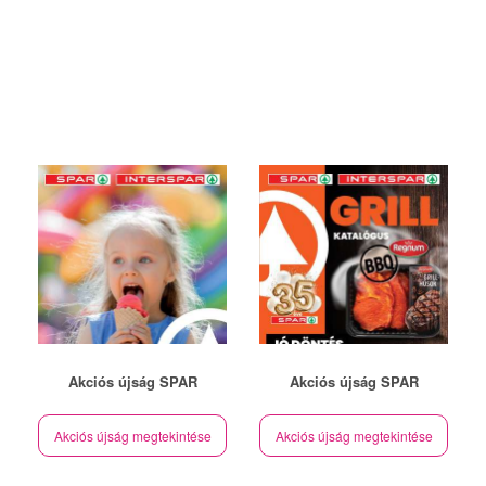
Akciós újság SPAR
Akciós újság SPAR
Akciós újság megtekintése
Akciós újság megtekintése