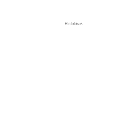
Hirdetések