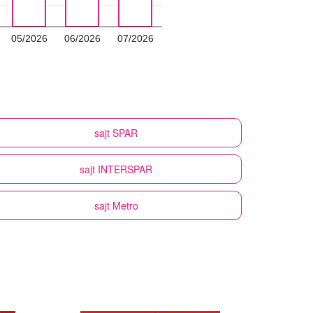
05/2026
06/2026
07/2026
sajt
SPAR
sajt
INTERSPAR
sajt
Metro