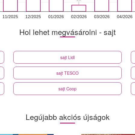
11/2025
12/2025
01/2026
02/2026
03/2026
04/2026
Hol lehet megvásárolni - sajt
sajt
Lidl
sajt
TESCO
sajt
Coop
Legújabb akciós újságok