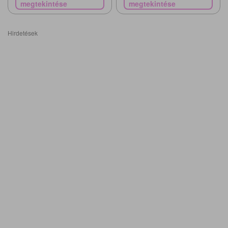
megtekintése
megtekintése
Hirdetések