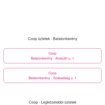
Coop üzletek - Balatonberény
Coop
Balatonberény - Kossúth u. 1
Coop
Balatonberény - Szabadság u. 1
Coop - Legközelebbi üzletek