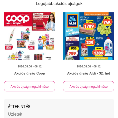
Legújabb akciós újságok
2026.08.06 - 08.12
2026.08.06 - 08.12
Akciós újság Coop
Akciós újság Aldi - 32. hét
Akciós újság megtekintése
Akciós újság megtekintése
ÁTTEKINTÉS
Üzletek