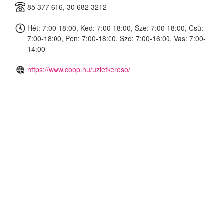
85 377 616, 30 682 3212
Hét: 7:00-18:00, Ked: 7:00-18:00, Sze: 7:00-18:00, Csü:
7:00-18:00, Pén: 7:00-18:00, Szo: 7:00-16:00, Vas: 7:00-
14:00
https://www.coop.hu/uzletkereso/