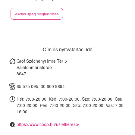
Akciós újság megtekintése
Cím és nyitvatartási idő
Gróf Széchenyi Imre Tér 5
Balatonmáriafürdő
8647
85 575 095, 30 600 9894
Hét: 7:00-20:00, Ked: 7:00-20:00, Sze: 7:00-20:00, Csü:
7:00-20:00, Pén: 7:00-20:00, Szo: 7:00-20:00, Vas: 7:00-
16:00
https://www.coop.hu/uzletkereso/