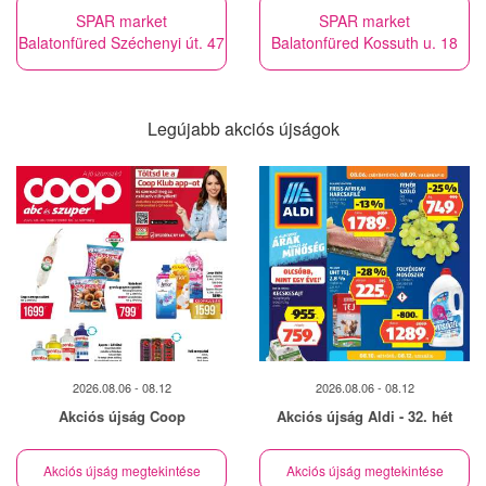
SPAR market
SPAR market
Balatonfüred Széchenyi út. 47
Balatonfüred Kossuth u. 18
Legújabb akciós újságok
2026.08.06 - 08.12
2026.08.06 - 08.12
Akciós újság Coop
Akciós újság Aldi - 32. hét
Akciós újság megtekintése
Akciós újság megtekintése