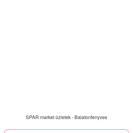
SPAR market üzletek - Balatonfenyves