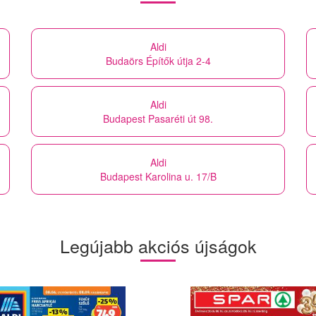
Aldi
Budaörs Építők útja 2-4
Aldi
Budapest Pasaréti út 98.
Aldi
Budapest Karolina u. 17/B
Legújabb akciós újságok