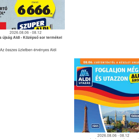
2026.08.06 - 08.12
s újság Aldi - Középső sor termékei
Az összes üzletben érvényes Aldi
2026.08.06 - 08.12