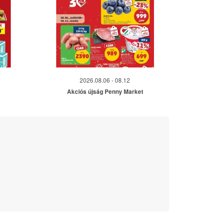
2026.08.06 - 08.12
Akciós újság Penny Market