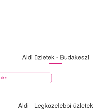
Aldi üzletek - Budakeszi
 út 2.
Aldi - Legközelebbi üzletek