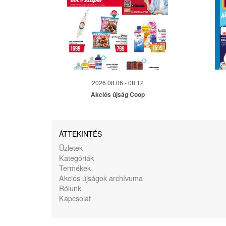
2026.08.06 - 08.12
Akciós újság Coop
ÁTTEKINTÉS
Üzletek
Kategóriák
Termékek
Akciós újságok archívuma
Rólunk
Kapcsolat