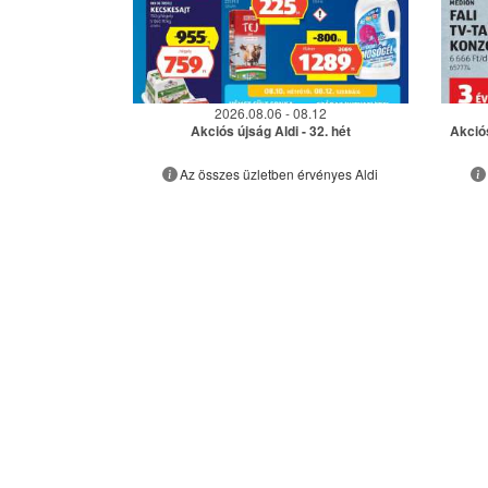
2026.08.06 - 08.12
Akciós újság Aldi - 32. hét
Akció
Az összes üzletben érvényes Aldi