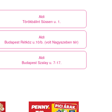
Aldi
Törökbálint Süssen u. 1.
Aldi
Budapest Rétköz u.10/b. (volt Nagyszeben tér)
Aldi
Budapest Szalay u. 7-17.