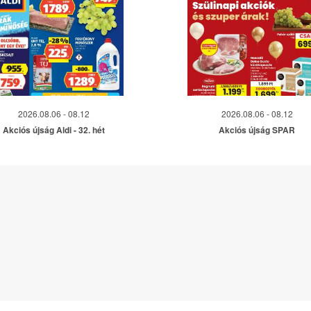
2026.08.06 - 08.12
2026.08.06 - 08.12
Akciós újság Aldi - 32. hét
Akciós újság SPAR