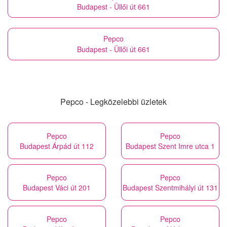
Budapest - Üllői út 661
Pepco
Budapest - Üllői út 661
Pepco - Legközelebbi üzletek
Pepco
Pepco
Budapest Árpád út 112
Budapest Szent Imre utca 1
Pepco
Pepco
Budapest Váci út 201
Budapest Szentmihályi út 131
Pepco
Pepco