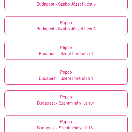
Budapest - Szabó József utca 6
Pepco
Budapest - Szabó József utca 6
Pepco
Budapest - Szent Imre utca 1
Pepco
Budapest - Szent Imre utca 1
Pepco
Budapest - Szentmihályi út 131
Pepco
Budapest - Szentmihályi út 131