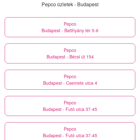
Pepco üzletek - Budapest
Pepco
Budapest - Batthyány tér 5-6
Pepco
Budapest - Bécsi út 154
Pepco
Budapest - Csemete utca 4
Pepco
Budapest - Futó utca 37-45
Pepco
Budapest - Futó utca 37-45