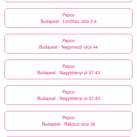
Pepco
Budapest - Lövőház utca 2-6
Pepco
Budapest - Nagymező utca 44
Pepco
Budapest - Nagytétényi út 37-43
Pepco
Budapest - Nagytétényi út 37-43
Pepco
Budapest - Rákóczi utca 36