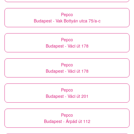
Pepco
Budapest - Vak Bottyán utca 75/a-c
Pepco
Budapest - Váci út 178
Pepco
Budapest - Váci út 178
Pepco
Budapest - Váci út 201
Pepco
Budapest - Árpád út 112