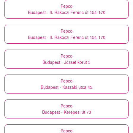
Pepco
Budapest - II. Rákóczi Ferenc út 154-170
Pepco
Budapest - II. Rákóczi Ferenc út 154-170
Pepco
Budapest - József körút 5
Pepco
Budapest - Kaszáló utca 45
Pepco
Budapest - Kerepesi út 73
Pepco