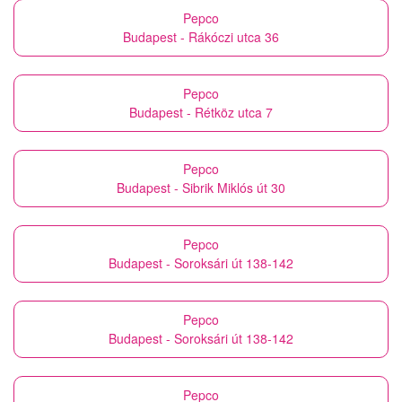
Pepco
Budapest - Rákóczi utca 36
Pepco
Budapest - Rétköz utca 7
Pepco
Budapest - Sibrik Miklós út 30
Pepco
Budapest - Soroksári út 138-142
Pepco
Budapest - Soroksári út 138-142
Pepco