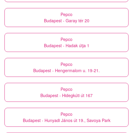
Pepco
Budapest - Garay tér 20
Pepco
Budapest - Hadak útja 1
Pepco
Budapest - Hengermalom u. 19-21.
Pepco
Budapest - Hidegkúti út 167
Pepco
Budapest - Hunyadi János út 19., Savoya Park