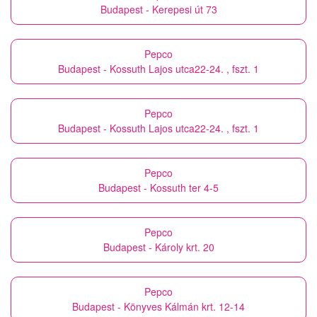
Budapest - Kerepesi út 73
Pepco
Budapest - Kossuth Lajos utca22-24. , fszt. 1
Pepco
Budapest - Kossuth Lajos utca22-24. , fszt. 1
Pepco
Budapest - Kossuth ter 4-5
Pepco
Budapest - Károly krt. 20
Pepco
Budapest - Könyves Kálmán krt. 12-14