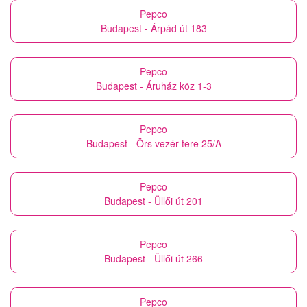
Pepco
Budapest - Árpád út 183
Pepco
Budapest - Áruház köz 1-3
Pepco
Budapest - Örs vezér tere 25/A
Pepco
Budapest - Üllői út 201
Pepco
Budapest - Üllői út 266
Pepco