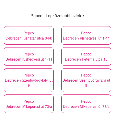
Pepco - Legközelebbi üzletek
Pepco
Pepco
Debrecen Kishatár utca 34/b
Debrecen Kishegyesi út 1-11
Pepco
Pepco
Debrecen Kishegyesi út 1-11
Debrecen Péterfia utca 18
Pepco
Pepco
Debrecen Szentgyörgyfalvi út
Debrecen Szentgyörgyfalvi út
9
9
Pepco
Pepco
Debrecen Mikepércsi út 73/a
Debrecen Mikepércsi út 73/a