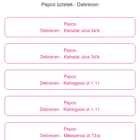
Pepco üzletek - Debrecen
Pepco
Debrecen - Kishatár utca 34/b
Pepco
Debrecen - Kishatár utca 34/b
Pepco
Debrecen - Kishegyesi út 1-11
Pepco
Debrecen - Kishegyesi út 1-11
Pepco
Debrecen - Mikepércsi út 73/a