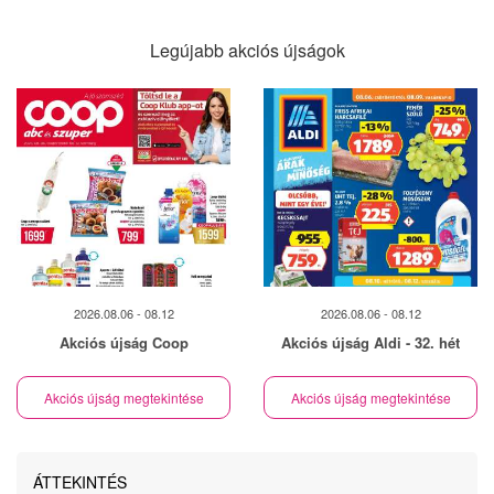
Legújabb akciós újságok
2026.08.06 - 08.12
2026.08.06 - 08.12
Akciós újság Coop
Akciós újság Aldi - 32. hét
Akciós újság megtekintése
Akciós újság megtekintése
ÁTTEKINTÉS