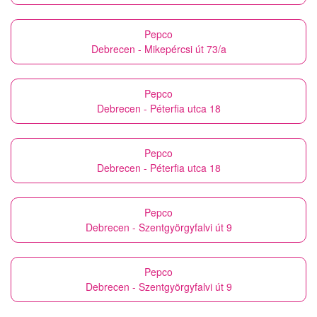
Pepco
Debrecen - Mikepércsi út 73/a
Pepco
Debrecen - Péterfia utca 18
Pepco
Debrecen - Péterfia utca 18
Pepco
Debrecen - Szentgyörgyfalvi út 9
Pepco
Debrecen - Szentgyörgyfalvi út 9