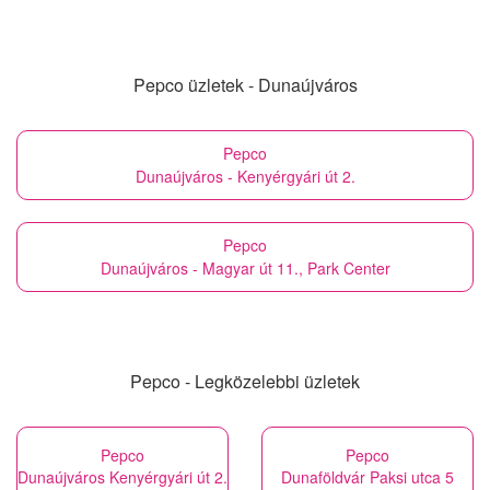
Pepco üzletek - Dunaújváros
Pepco
Dunaújváros - Kenyérgyári út 2.
Pepco
Dunaújváros - Magyar út 11., Park Center
Pepco - Legközelebbi üzletek
Pepco
Pepco
Dunaújváros Kenyérgyári út 2.
Dunaföldvár Paksi utca 5