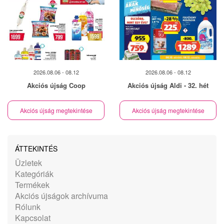
2026.08.06 - 08.12
2026.08.06 - 08.12
Akciós újság Coop
Akciós újság Aldi - 32. hét
Akciós újság megtekintése
Akciós újság megtekintése
ÁTTEKINTÉS
Üzletek
Kategóriák
Termékek
Akciós újságok archívuma
Rólunk
Kapcsolat